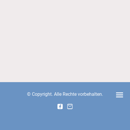
© Copyright. Alle Rechte vorbehalten.